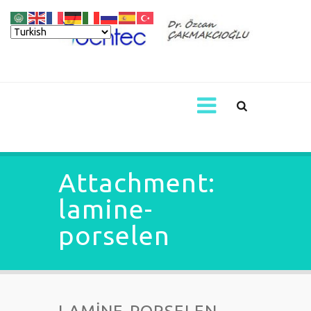
Attachment:
lamine-
porselen