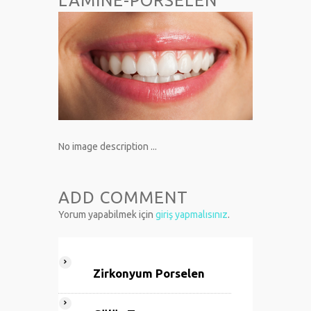
LAMINE-PORSELEN
No image description ...
ADD COMMENT
Yorum yapabilmek için
giriş yapmalısınız
.
Zirkonyum Porselen