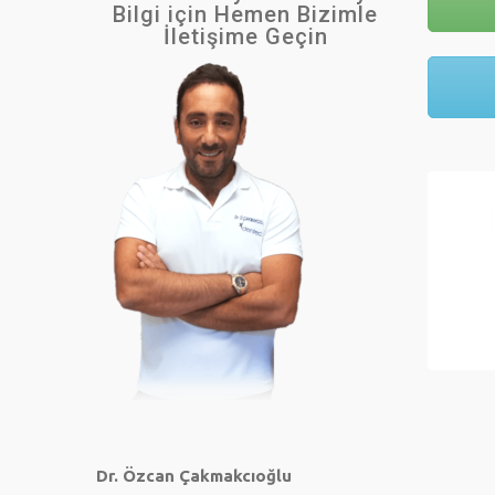
Bilgi için Hemen Bizimle
İletişime Geçin
Dr. Özcan Çakmakcıoğlu