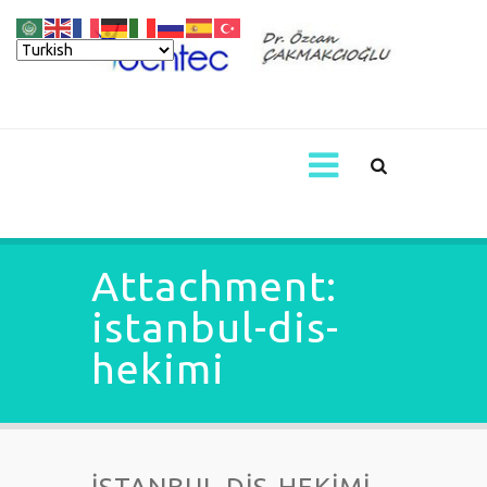
Attachment:
istanbul-dis-
hekimi