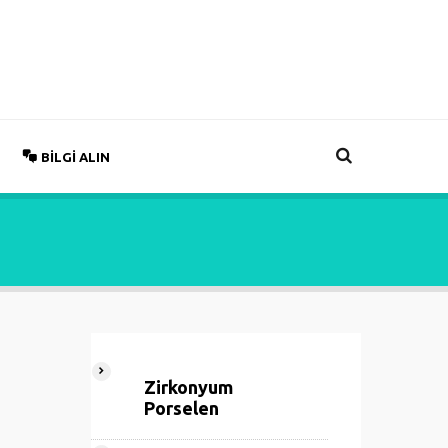
BILGI ALIN
Zirkonyum
Porselen