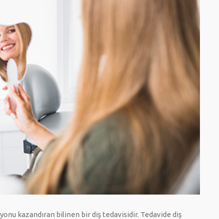
iyonu kazandıran bilinen bir diş tedavisidir. Tedavide diş