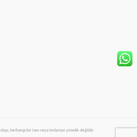
lup; herhangi bir tanı veya tedaviye yönelik değildir.