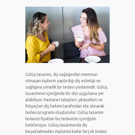
Gülüş tasarımı, diş sağlığından memnun
olmayan kişilerin yaptırdığı diş estetiği ve
sağlığına yönelik bir tedavi yöntemidir. Gülüş
tasarımının içeriğinde bir dizi uygulama yer
alabiliyor. Hastanın talepleri, şikâyetleri ve
ihtiyaçları diş hekimi tarafından ele alınarak
tedavi programı oluşturulur. Gülüş tasarımı
tedavisi fiyatları bu tedavinin içeriğiyle
belirleniyor. Gülüş tasarımında diş
beyazlatmadan implanta kadar birçok tedavi