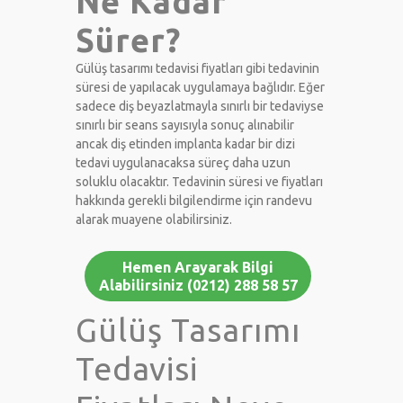
Ne Kadar
Sürer?
Gülüş tasarımı tedavisi fiyatları gibi tedavinin
süresi de yapılacak uygulamaya bağlıdır. Eğer
sadece diş beyazlatmayla sınırlı bir tedaviyse
sınırlı bir seans sayısıyla sonuç alınabilir
ancak diş etinden implanta kadar bir dizi
tedavi uygulanacaksa süreç daha uzun
soluklu olacaktır. Tedavinin süresi ve fiyatları
hakkında gerekli bilgilendirme için randevu
alarak muayene olabilirsiniz.
Hemen Arayarak Bilgi
Alabilirsiniz (0212) 288 58 57
Gülüş Tasarımı
Tedavisi