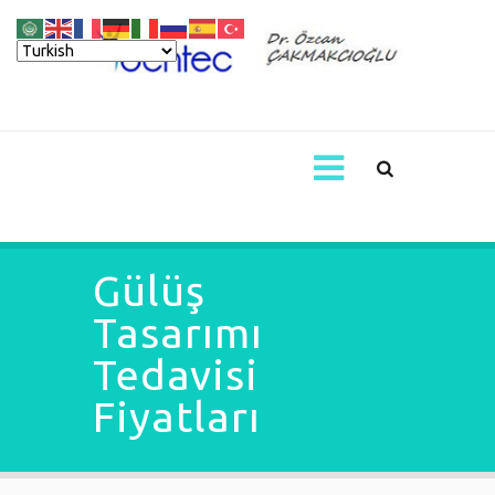
Gülüş
Tasarımı
Tedavisi
Fiyatları