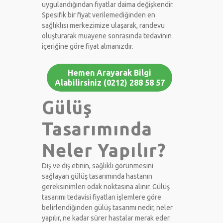
uygulandığından fiyatlar daima değişkendir.
Spesifik bir fiyat verilemediğinden en
sağlıklısı merkezimize ulaşarak, randevu
oluşturarak muayene sonrasında tedavinin
içeriğine göre fiyat almanızdır.
Hemen Arayarak Bilgi
Alabilirsiniz (0212) 288 58 57
Gülüş
Tasarımında
Neler Yapılır?
Diş ve diş etinin, sağlıklı görünmesini
sağlayan gülüş tasarımında hastanın
gereksinimleri odak noktasına alınır. Gülüş
tasarımı tedavisi fiyatları işlemlere göre
belirlendiğinden gülüş tasarımı nedir, neler
yapılır, ne kadar sürer hastalar merak eder.