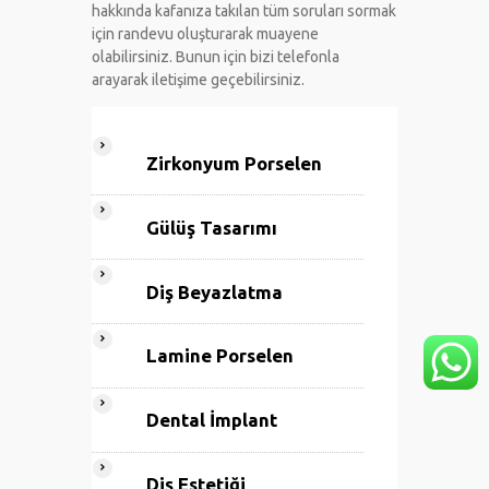
hakkında kafanıza takılan tüm soruları sormak
için randevu oluşturarak muayene
olabilirsiniz. Bunun için bizi telefonla
arayarak iletişime geçebilirsiniz.
Zirkonyum Porselen
Gülüş Tasarımı
Diş Beyazlatma
Lamine Porselen
Dental İmplant
Diş Estetiği