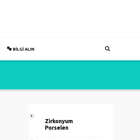
BILGI ALIN
Zirkonyum
Porselen