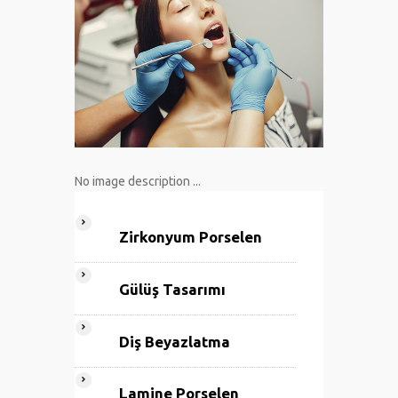
No image description ...
Zirkonyum Porselen
Gülüş Tasarımı
Diş Beyazlatma
Lamine Porselen