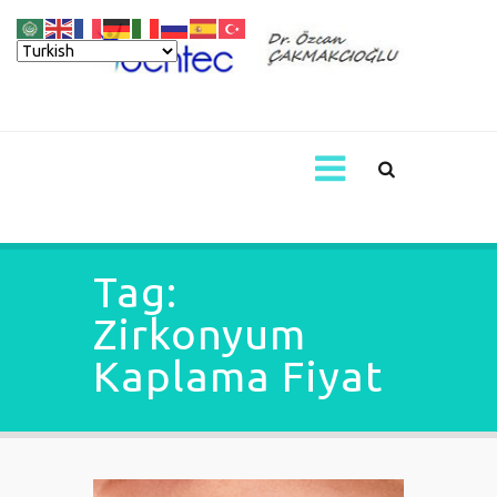
Tag:
Zirkonyum
Kaplama Fiyat